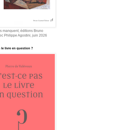
 manquent, éditions Bruno
ec Philippe Agostini, juin 2026
 le livre en question ?