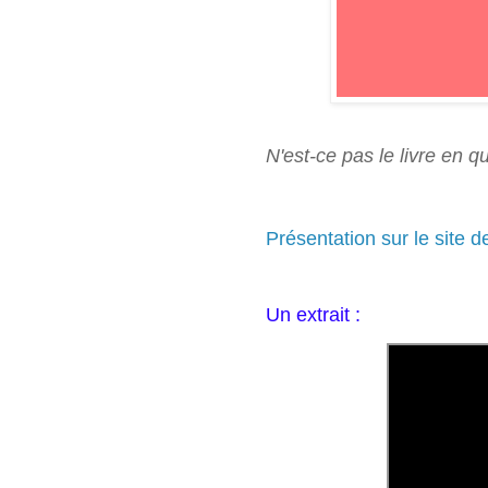
N'est-ce pas le livre en q
Présentation sur le site 
Un extrait :