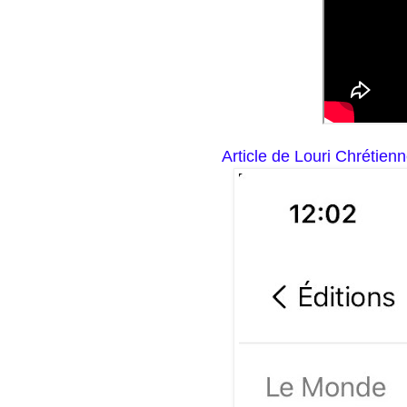
Article de Louri Chrétie