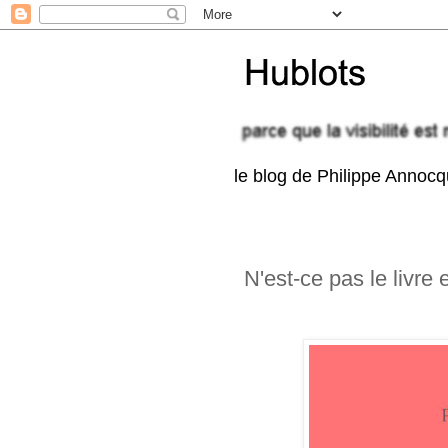
le blog de Philippe Annoc
N'est-ce pas le livre